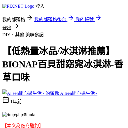
登入
我的部落格
我的部落格後台
我的帳號
登出
DIY、其他
美味食記
【低熱量冰品/冰淇淋推薦】
BIONAP百貝甜窈窕冰淇淋-香
草口味
Aileen開心過生活~
1年前
【本文為廠商邀約】