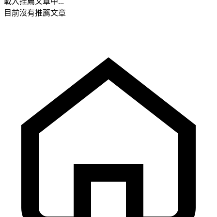
載入推薦文章中...
目前沒有推薦文章