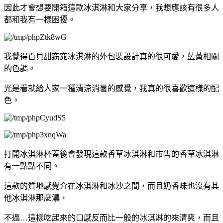
因此才會想要開箱這款冰淇淋和大家分享，我想應該有很多人
都和我有一樣困擾。
我覺得百貝甜窈窕冰淇淋的外包裝設計真的很可愛，藍黃相關
的色調。
光是看就給人家一種清涼消暑的感覺，我真的很喜歡這樣的配
色。
打開冰淇淋杯蓋後會發現這款香草冰淇淋和市售的香草冰淇淋
有一點點不同。
這款的質地感覺介在冰淇淋和冰沙之間，而且奶香味也沒有其
他冰淇淋那麼濃，
不過…這樣吃起來的口感反而比一般的冰淇淋的來清爽，而且