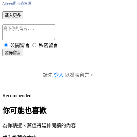
Aileen開心過生活
載入更多
公開留言
私密留言
發佈留言
請先
登入
以發表留言。
Recommended
你可能也喜歡
為你精選 3 篇值得延伸閱讀的內容