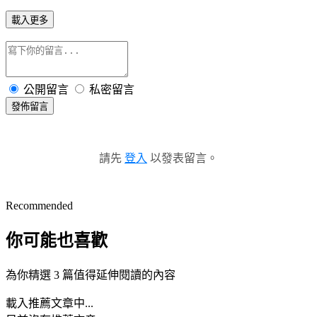
載入更多
公開留言
私密留言
發佈留言
請先
登入
以發表留言。
Recommended
你可能也喜歡
為你精選 3 篇值得延伸閱讀的內容
載入推薦文章中...