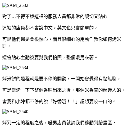
對了…不得不說這裡的服務人員都非常的親切又貼心，
這裡的店員都不會說中文，英文也只會簡單的，
可是他們還是會很熱心，而且很細心的用動作教你如何烤米
餅，
還會貼心主動說要幫我們拍照，整個暖男來著。
烤米餅的過程就是要不停的翻動，一開始會覺得有點無聊，
可是當烤一下下整個香味出來之後，那個米香真的超迷人的。
害我和小婷都不停的說「好香哦！！」超想要咬一口的。
烤到一定的程度之後，暖男店員就請我們移動到繪畫區，