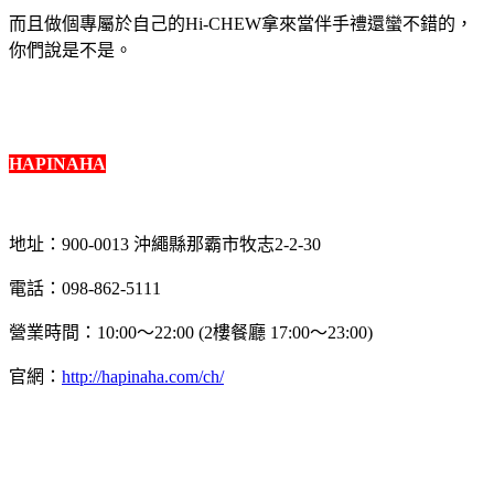
而且做個專屬於自己的Hi-CHEW拿來當伴手禮還蠻不錯的，
你們說是不是。
HAPINAHA
地址：900-0013 沖繩縣那霸市牧志2-2-30
電話：098-862-5111
營業時間：10:00～22:00 (2樓餐廳 17:00～23:00)
官網：
http://hapinaha.com/ch/