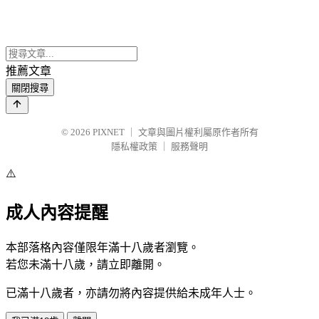
推薦文章
關閉搜尋
© 2026
PIXNET
｜
文章與圖片權利屬原作者所有
隱私權政策
｜
服務聲明
⚠️
成人內容提醒
本部落格內容僅限年滿十八歲者瀏覽。
若您未滿十八歲，請立即離開。
已滿十八歲者，亦請勿將內容提供給未成年人士。