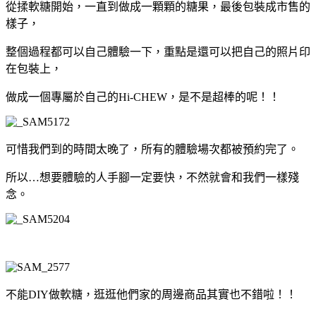
從揉軟糖開始，一直到做成一顆顆的糖果，最後包裝成市售的
樣子，
整個過程都可以自己體驗一下，重點是還可以把自己的照片印
在包裝上，
做成一個專屬於自己的Hi-CHEW，是不是超棒的呢！！
可惜我們到的時間太晚了，所有的體驗場次都被預約完了。
所以…想要體驗的人手腳一定要快，不然就會和我們一樣殘
念。
不能DIY做軟糖，逛逛他們家的周邊商品其實也不錯啦！！