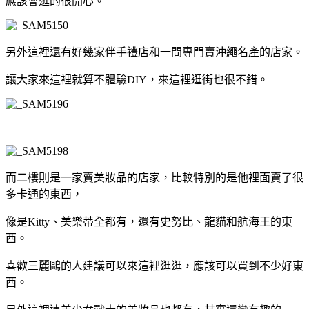
應該會逛的很開心。
另外這裡還有好幾家伴手禮店和一間專門賣沖繩名產的店家。
讓大家來這裡就算不體驗DIY，來這裡逛街也很不錯。
而二樓則是一家賣美妝品的店家，比較特別的是他裡面賣了很
多卡通的東西，
像是Kitty、美樂蒂全都有，還有史努比、龍貓和航海王的東
西。
喜歡三麗鷗的人建議可以來這裡逛逛，應該可以買到不少好東
西。