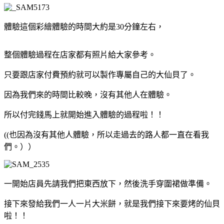
體驗這個彩繪體驗的時間大約是30分鐘左右，
整個體驗過程在店家都有照片給大家參考。
只要跟店家付費預約就可以製作專屬自己的大仙貝了。
因為我們來的時間比較晚，沒有其他人在體驗。
所以付完錢馬上就開始進入體驗的過程啦！！
((也因為沒有其他人體驗，所以走過去的路人都一直在看我
們。））
一開始店員先請我們把東西放下，然後洗手穿圍裙做準備。
接下來發給我們一人一片大米餅，就是我們接下來要烤的仙貝
啦！！