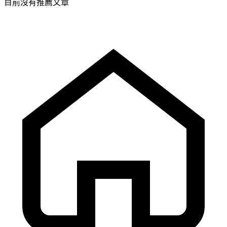
目前沒有推薦文章