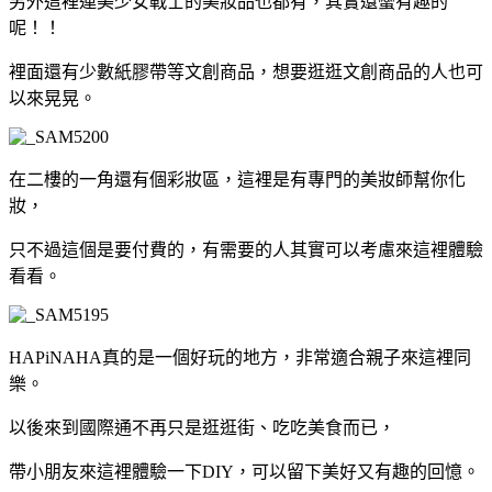
另外這裡連美少女戰士的美妝品也都有，其實還蠻有趣的
呢！！
裡面還有少數紙膠帶等文創商品，想要逛逛文創商品的人也可
以來晃晃。
在二樓的一角還有個彩妝區，這裡是有專門的美妝師幫你化
妝，
只不過這個是要付費的，有需要的人其實可以考慮來這裡體驗
看看。
HAPiNAHA真的是一個好玩的地方，非常適合親子來這裡同
樂。
以後來到國際通不再只是逛逛街、吃吃美食而已，
帶小朋友來這裡體驗一下DIY，可以留下美好又有趣的回憶。