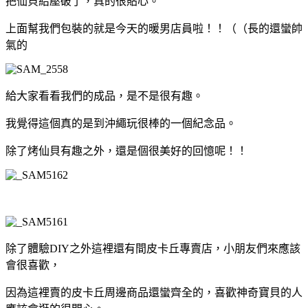
把仙貝給壓破了，真的很貼心。
上面幫我們包裝的就是今天的暖男店員啦！！（（長的還蠻帥
氣的
給大家看看我們的成品，是不是很有趣。
我覺得這個真的是到沖繩玩很棒的一個紀念品。
除了烤仙貝有趣之外，還是個很美好的回憶呢！！
除了體驗DIY之外這裡還有間皮卡丘專賣店，小朋友們來應該
會很喜歡，
因為這裡賣的皮卡丘周邊商品還蠻齊全的，喜歡神奇寶貝的人