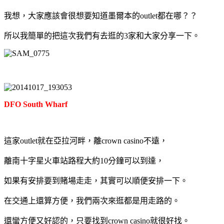
我想，大家應該會很想要知道墨爾本的outlet都在哪？？
所以我簡單的把這次我們有去逛的3家和大家分享一下。
DFO South Wharf
這家outlet就在亞拉河畔，離crown casino不遠，
離南十字星火車站路程大約10分鐘可以到達，
如果有安排要到賭場走走，其實可以順便安排一下。
在交通上還算方便，我們兩次來逛都是用走路的。
還蠻方便又好認的，只要找到crown casino就很好找。