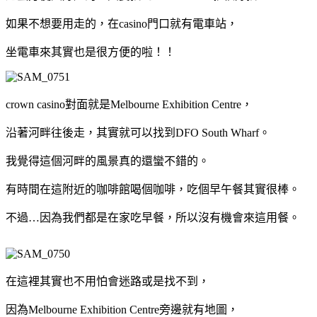
如果不想要用走的，在casino門口就有電車站，
坐電車來其實也是很方便的啦！！
crown casino對面就是Melbourne Exhibition Centre，
沿著河畔往後走，其實就可以找到DFO South Wharf。
我覺得這個河畔的風景真的還蠻不錯的。
有時間在這附近的咖啡館喝個咖啡，吃個早午餐其實很棒。
不過…因為我們都是在家吃早餐，所以沒有機會來這用餐。
在這裡其實也不用怕會迷路或是找不到，
因為Melbourne Exhibition Centre旁邊就有地圖，