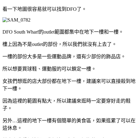
看一下地圖很容易就可以找到DFO了。
DFO South Wharf的outlet範圍都集中在地下一樓和一樓。
樓上因為不是outlet的部份，所以我們就沒有上去了。
一樓的部份大多是一些運動品牌，還有少部份的飾品店。
所以想要買球鞋、運動服的可以鎖定一樓。
女孩們想逛的店大部份都在地下一樓，建議來可以直接殺到地
下一樓。
因為這裡的範園有點大，所以建議來逛時一定要穿好走的鞋
子。
另外…這裡的地下一樓有個簡單的美食區，如果逛累了可以在
這休息。