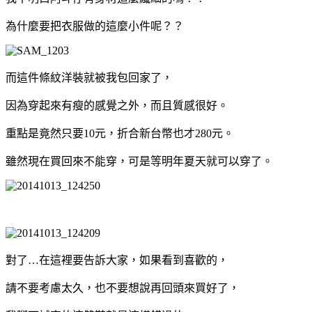
為什麼要把衣服做的這麼小件呢？？
而這件條紋洋裝就被我包回家了，
因為穿起來有瘦的感覺之外，而且質感很好。
重點是竟然只要10元，折合新台幣也才280元。
雖然現在買回來不能穿，可是等明年夏天就可以穿了。
對了…在這裡要告訴大家，如果看到喜歡的，
請不要考慮太久，也不要想說再回頭來買好了，