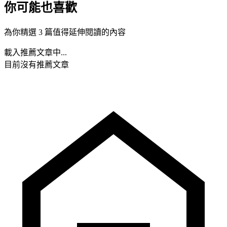
你可能也喜歡
為你精選 3 篇值得延伸閱讀的內容
載入推薦文章中...
目前沒有推薦文章