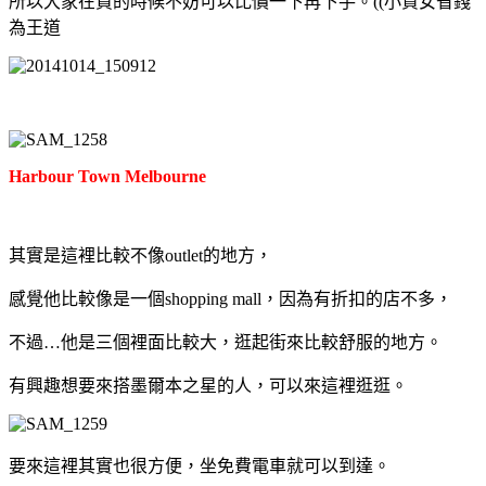
所以大家在買的時候不妨可以比價一下再下手。((小資女省錢
為王道
Harbour Town Melbourne
其實是這裡比較不像outlet的地方，
感覺他比較像是一個shopping mall，因為有折扣的店不多，
不過…他是三個裡面比較大，逛起街來比較舒服的地方。
有興趣想要來搭墨爾本之星的人，可以來這裡逛逛。
要來這裡其實也很方便，坐免費電車就可以到達。