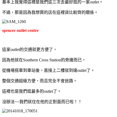
基本上我覺得這裡是我們這三次去最好逛的一家outlet。
不過，那是因為我想買的店在這裡貨比較齊的關係。
spencer outlet centre
這家outlet的交通就更方便了，
因為他就在Southern Cross Station的旁邊而已，
從機場搭車到車站後，直接上二樓就到達outlet了。
整個交通超級方便，而且完全不會迷路。
這裡也是我們逛最多的outlet了。
沒辦法~~我們就住在他的正對面而已啦！！