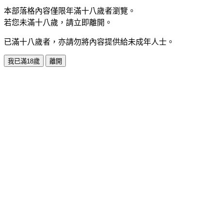
本部落格內容僅限年滿十八歲者瀏覽。
若您未滿十八歲，請立即離開。
已滿十八歲者，亦請勿將內容提供給未成年人士。
我已滿18歲
離開