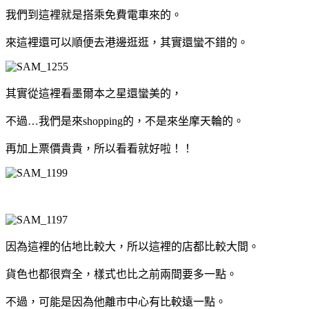
我們到這裡就是搭乘免費電車來的。
來這裡還可以順便去港邊逛逛，其實還蠻不錯的。
其實從這裡看墨爾本之星還蠻美的，
不過…我們是來shopping的，不是來坐摩天輪的。
再加上票價貴貴，所以看看就好啦！！
因為這裡的佔地比較大，所以這裡的店都比較大間。
貨色也都很齊全，樣式也比之前兩間要多一點。
不過，可能是因為他離市中心有比較遠一點。