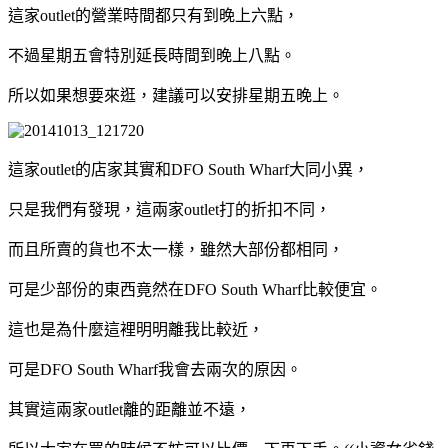
這家outlet的營業時間都只有到晚上六點，
不過星期五會特別延長時間到晚上八點。
所以如果想要來逛，建議可以安排星期五晚上。
這家outlet的店家其實和DFO South Wharf大同小異，
只是我們有發現，這兩家outlet打的折扣不同，
而且所賣的貨也不太一樣，雖然大部份都相同，
可是少部份的東西竟然在DFO South Wharf比較便宜。
這也是為什麼這裡明明離我比較近，
可是DFO South Wharf我會去兩次的原因。
其實這兩家outlet離的距離並不遠，