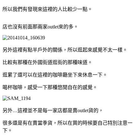
所以我們有發現來這裡的人比較少一點。
店也沒有前面那兩家outlet來的多。
另外這裡有點半戶外的關係，所以逛起來感覺不太一樣。
比較有那種在外國街道逛街的那種味道。
逛累了還可以在這裡的咖啡廳坐下來休息一下。
喝杯咖啡，感受一下那種悠閒自在的感覺。
另外…這裡並不是每一家店都是賣outlet貨的，
很多還是有在賣當季貨，所以在買的時候要自己特別注意一
下。