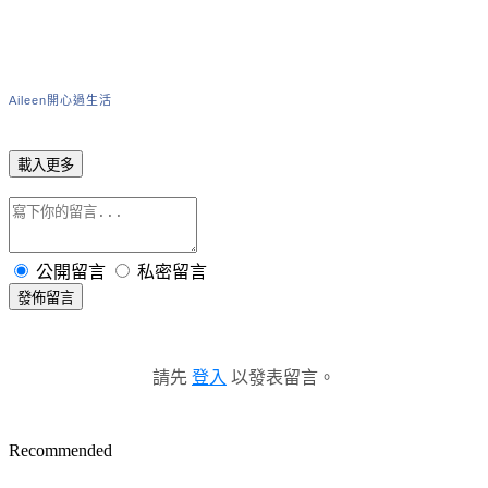
Aileen開心過生活
載入更多
公開留言
私密留言
發佈留言
請先
登入
以發表留言。
Recommended