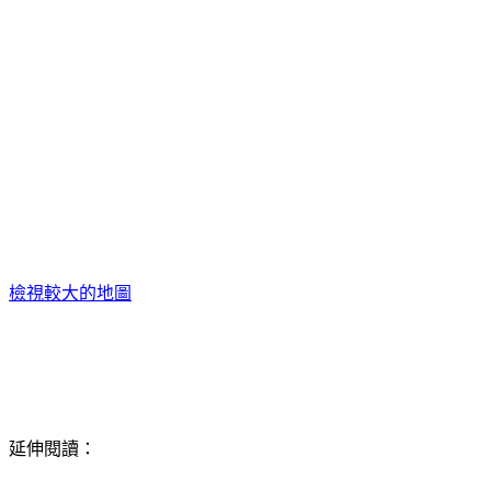
檢視較大的地圖
延伸閱讀：