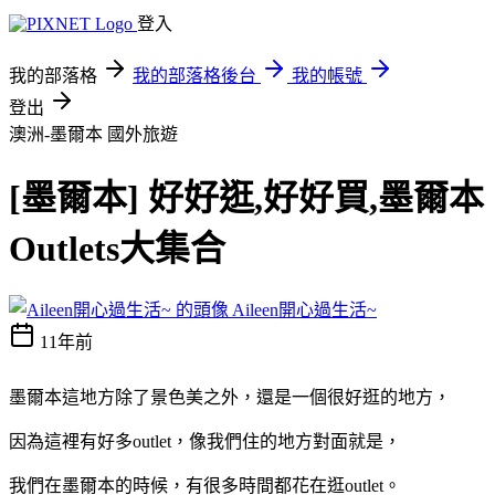
登入
我的部落格
我的部落格後台
我的帳號
登出
澳洲-墨爾本
國外旅遊
[墨爾本] 好好逛,好好買,墨爾本
Outlets大集合
Aileen開心過生活~
11年前
墨爾本這地方除了景色美之外，還是一個很好逛的地方，
因為這裡有好多outlet，像我們住的地方對面就是，
我們在墨爾本的時候，有很多時間都花在逛outlet。