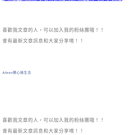
喜歡我文章的人，可以加入我的粉絲團哦！！
會有最新文章訊息和大家分享唷！！
Aileen開心過生活
喜歡我文章的人，可以加入我的粉絲團哦！！
會有最新文章訊息和大家分享唷！！