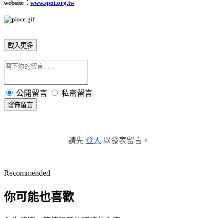
website：
www.spot.org.tw
載入更多
公開留言
私密留言
發佈留言
請先
登入
以發表留言。
Recommended
你可能也喜歡