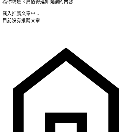
為你精選 3 篇值得延伸閱讀的內容
載入推薦文章中...
目前沒有推薦文章