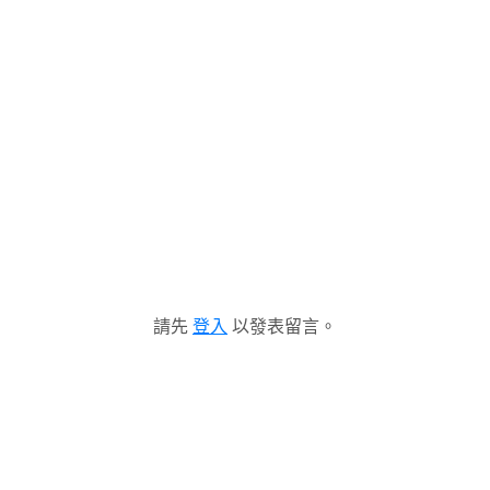
請先
登入
以發表留言。