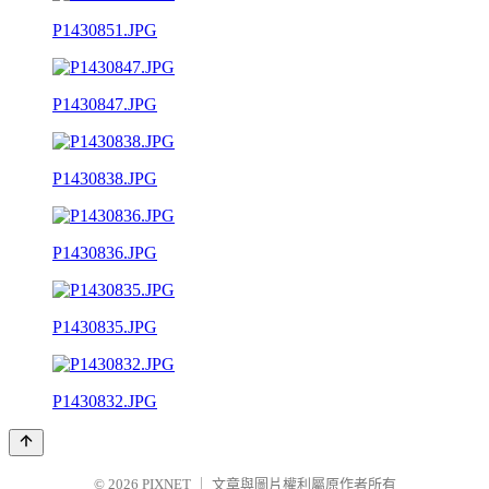
P1430851.JPG
P1430847.JPG
P1430838.JPG
P1430836.JPG
P1430835.JPG
P1430832.JPG
© 2026
PIXNET
｜
文章與圖片權利屬原作者所有