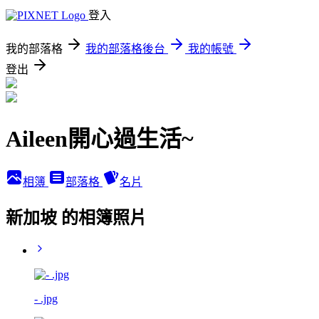
登入
我的部落格
我的部落格後台
我的帳號
登出
Aileen開心過生活~
相簿
部落格
名片
新加坡 的相簿照片
- .jpg