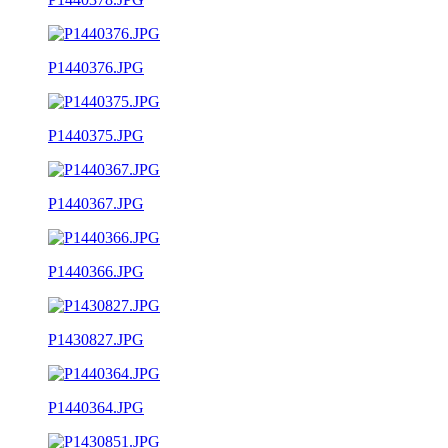
P1440376.JPG
P1440375.JPG
P1440367.JPG
P1440366.JPG
P1430827.JPG
P1440364.JPG