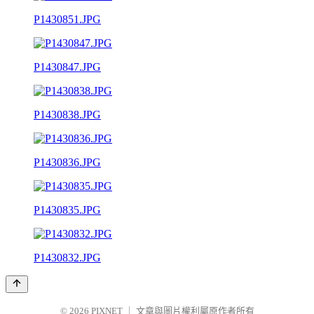
P1430851.JPG
P1430847.JPG
P1430838.JPG
P1430836.JPG
P1430835.JPG
P1430832.JPG
© 2026
PIXNET
｜
文章與圖片權利屬原作者所有