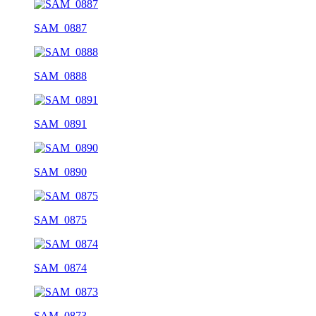
SAM_0887
SAM_0888
SAM_0891
SAM_0890
SAM_0875
SAM_0874
SAM_0873