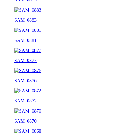
SAM_0883
SAM_0881
SAM_0877
SAM_0876
SAM_0872
SAM_0870