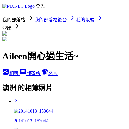
登入
我的部落格
我的部落格後台
我的帳號
登出
Aileen開心過生活~
相簿
部落格
名片
澳洲 的相簿照片
20141013_153044