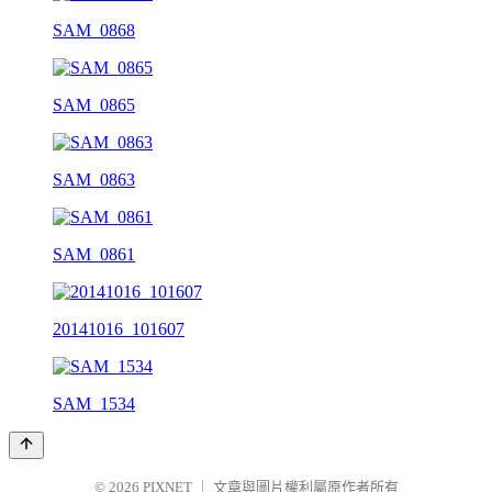
SAM_0868
SAM_0865
SAM_0863
SAM_0861
20141016_101607
SAM_1534
© 2026
PIXNET
｜
文章與圖片權利屬原作者所有